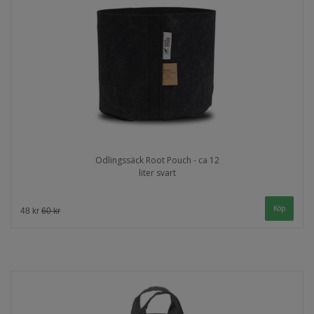
Odlingssäck Root Pouch - ca 12
liter svart
48 kr
60 kr