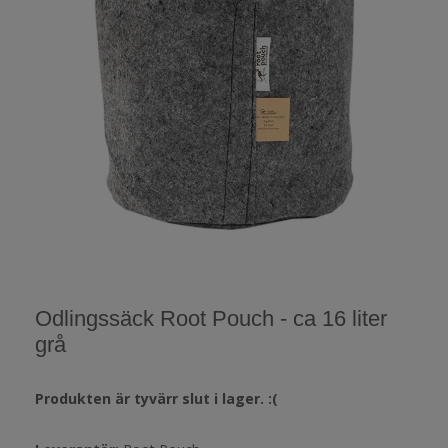
Odlingssäck Root Pouch - ca 16 liter
grå
Produkten är tyvärr slut i lager. :(