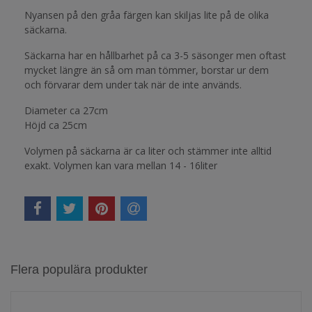
Nyansen på den gråa färgen kan skiljas lite på de olika
säckarna.
Säckarna har en hållbarhet på ca 3-5 säsonger men oftast
mycket längre än så om man tömmer, borstar ur dem
och förvarar dem under tak när de inte används.
Diameter ca 27cm
Höjd ca 25cm
Volymen på säckarna är ca liter och stämmer inte alltid
exakt. Volymen kan vara mellan 14 - 16liter
Flera populära produkter