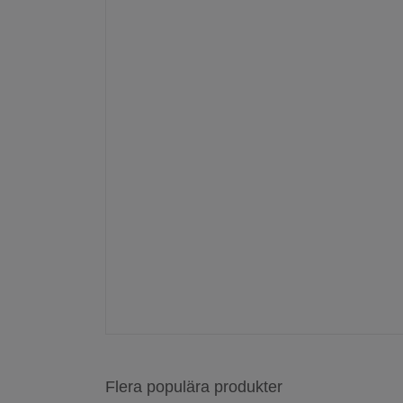
Flera populära produkter