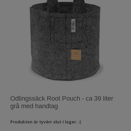
Odlingssäck Root Pouch - ca 39 liter
grå med handtag
Produkten är tyvärr slut i lager. :(